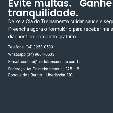
Evite multas. Ganhe
tranquilidade.
Deixe a Cia do Treinamento cuidar
saúde e seg
Preencha agora o formulário para receber mai
diagnóstico completo gratuito.
Telefone: (34) 3253-0533
Whatsapp (34) 9864-0533
E-mail:
contato@ciadotreinamento.com.br
Endereço: Av. Palmeira Imperial, 225 – B.
Bosque dos Buritis – Uberlândia-MG