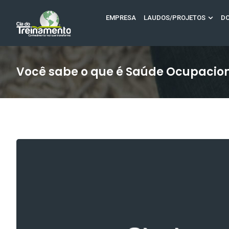
EMPRESA
LAUDOS/PROJETOS
D
Você sabe o que é Saúde Ocupacio