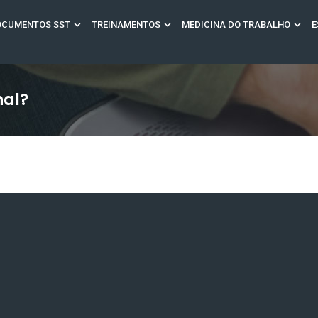
OCUMENTOS SST
TREINAMENTOS
MEDICINA DO TRABALHO
E
nal?