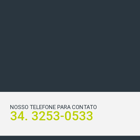
NOSSO TELEFONE PARA CONTATO
34. 3253-0533