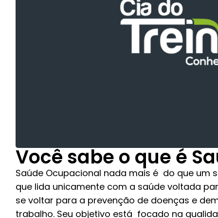
Você sabe o que é S
Saúde Ocupacional nada mais é do que um se
que lida unicamente com a saúde voltada para
se voltar para a prevenção de doenças e dem
trabalho. Seu objetivo está focado na qualid