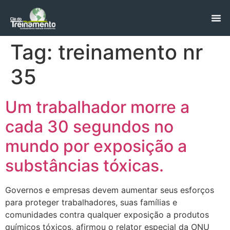
Tag:
treinamento nr
35
Um trabalhador morre a
cada 30 segundos no
mundo por exposição a
substâncias tóxicas.
Governos e empresas devem aumentar seus esforços
para proteger trabalhadores, suas famílias e
comunidades contra qualquer exposição a produtos
químicos tóxicos, afirmou o relator especial da ONU