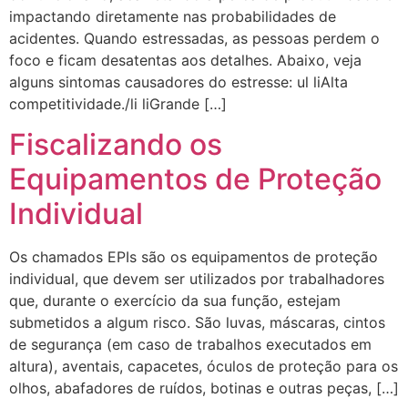
impactando diretamente nas probabilidades de
acidentes. Quando estressadas, as pessoas perdem o
foco e ficam desatentas aos detalhes. Abaixo, veja
alguns sintomas causadores do estresse: ul liAlta
competitividade./li liGrande […]
Fiscalizando os
Equipamentos de Proteção
Individual
Os chamados EPIs são os equipamentos de proteção
individual, que devem ser utilizados por trabalhadores
que, durante o exercício da sua função, estejam
submetidos a algum risco. São luvas, máscaras, cintos
de segurança (em caso de trabalhos executados em
altura), aventais, capacetes, óculos de proteção para os
olhos, abafadores de ruídos, botinas e outras peças, […]