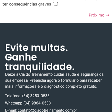
ter consequências graves […]
Próximo
→
Evite multas.
Ganhe
tranquilidade.
Deixe a Cia do Treinamento cuidar
saúde e segurança
da
sua empresa. Preencha agora o formulário para receber
mais informações e o diagnóstico completo gratuito.
Telefone: (34) 3253-0533
Whatsapp (34) 9864-0533
E-mail:
contato@ciadotreinamento.com.br