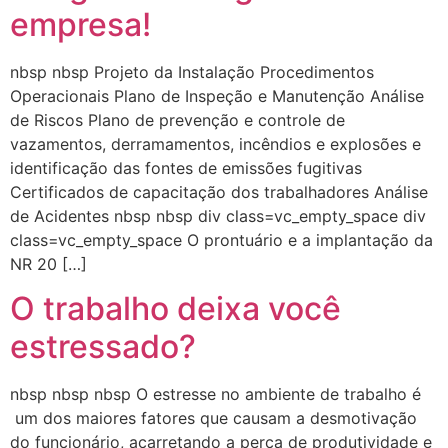
empresa!
nbsp nbsp Projeto da Instalação Procedimentos
Operacionais Plano de Inspeção e Manutenção Análise
de Riscos Plano de prevenção e controle de
vazamentos, derramamentos, incêndios e explosões e
identificação das fontes de emissões fugitivas
Certificados de capacitação dos trabalhadores Análise
de Acidentes nbsp nbsp div class=vc_empty_space div
class=vc_empty_space O prontuário e a implantação da
NR 20 […]
O trabalho deixa você
estressado?
nbsp nbsp nbsp O estresse no ambiente de trabalho é
um dos maiores fatores que causam a desmotivação
do funcionário, acarretando a perca de produtividade e