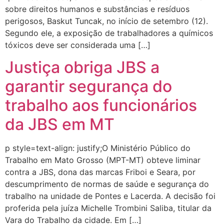
sobre direitos humanos e substâncias e resíduos
perigosos, Baskut Tuncak, no início de setembro (12).
Segundo ele, a exposição de trabalhadores a químicos
tóxicos deve ser considerada uma […]
Justiça obriga JBS a
garantir segurança do
trabalho aos funcionários
da JBS em MT
p style=text-align: justify;O Ministério Público do
Trabalho em Mato Grosso (MPT-MT) obteve liminar
contra a JBS, dona das marcas Friboi e Seara, por
descumprimento de normas de saúde e segurança do
trabalho na unidade de Pontes e Lacerda. A decisão foi
proferida pela juíza Michelle Trombini Saliba, titular da
Vara do Trabalho da cidade. Em […]