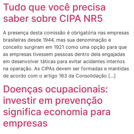
Tudo que você precisa
saber sobre CIPA NR5
A presença desta comissão é obrigatória nas empresas
brasileiras desde 1944, mas sua denominação e
conceito surgiram em 1921 como uma opção para que
as empresas tivessem pessoas dentro dela engajadas
em desenvolver táticas para evitar acidentes internos
na operação. As CIPAs devem ser formadas e mantidas
de acordo com o artigo 163 da Consolidação […]
Doenças ocupacionais:
investir em prevenção
significa economia para
empresas