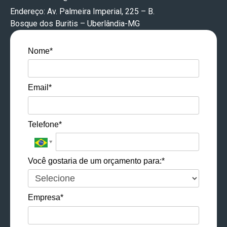
Endereço: Av. Palmeira Imperial, 225 – B.
Bosque dos Buritis – Uberlândia-MG
Nome*
Email*
Telefone*
Você gostaria de um orçamento para:*
Empresa*