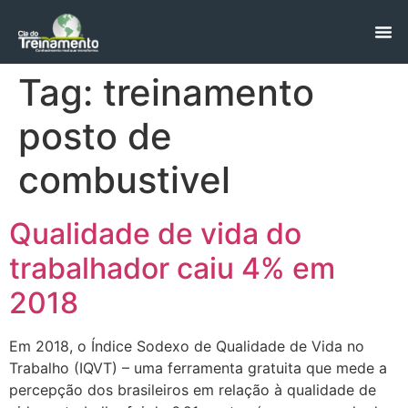
Tag:
treinamento
posto de
combustivel
Qualidade de vida do
trabalhador caiu 4% em
2018
Em 2018, o Índice Sodexo de Qualidade de Vida no
Trabalho (IQVT) – uma ferramenta gratuita que mede a
percepção dos brasileiros em relação à qualidade de