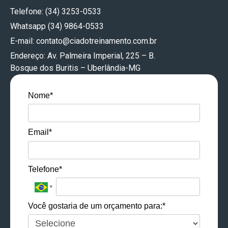
Telefone: (34) 3253-0533
Whatsapp (34) 9864-0533
E-mail:
contato@ciadotreinamento.com.br
Endereço: Av. Palmeira Imperial, 225 – B.
Bosque dos Buritis – Uberlândia-MG
Nome*
Email*
Telefone*
Você gostaria de um orçamento para:*