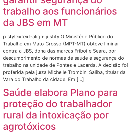
trabalho aos funcionários
da JBS em MT
p style=text-align: justify;O Ministério Público do
Trabalho em Mato Grosso (MPT-MT) obteve liminar
contra a JBS, dona das marcas Friboi e Seara, por
descumprimento de normas de saúde e segurança do
trabalho na unidade de Pontes e Lacerda. A decisão foi
proferida pela juíza Michelle Trombini Saliba, titular da
Vara do Trabalho da cidade. Em […]
Saúde elabora Plano para
proteção do trabalhador
rural da intoxicação por
agrotóxicos