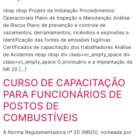
nbsp nbsp Projeto da Instalação Procedimentos
Operacionais Plano de Inspeção e Manutenção Análise
de Riscos Plano de prevenção e controle de
vazamentos, derramamentos, incêndios e explosões e
identificação das fontes de emissões fugitivas
Certificados de capacitação dos trabalhadores Análise
de Acidentes nbsp nbsp div class=vc_empty_space div
class=vc_empty_space O prontuário e a implantação da
NR 20 […]
CURSO DE CAPACITAÇÃO
PARA FUNCIONÁRIOS DE
POSTOS DE
COMBUSTÍVEIS
A Norma Regulamentadora nº 20 (NR20), nomeada por