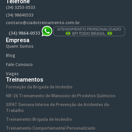
Telefone
(34) 3253-0533
(34) 98640533
contato@ciadotreinamento.com.br
Empresa
Quem Somos
Blog
Fale Conosco
Vagas
Treinamentos
Formação da Brigada de Incêndio
NR-26 Treinamento de Manuseio de Produtos Químicos
SIPAT Semana Interna de Prevenção de Acidentes do
Trabalho
Treinamento Brigada de Incêndio
Treinamento Comportamental Personalizado