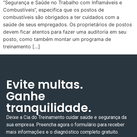
“Segurança e Saúde no Trabalho com Inflamáveis e
Combustíveis”, especifica que os postos de
combustíveis são obrigados a ter cuidados com a
saúde de seus empregados. Os proprietários de postos
devem ficar atentos para fazer uma auditoria em seu
posto, como também montar um programa de
treinamento […]
Evite multas.
Ganhe
tranquilidade.
Deixe a Cia do Treinamento cuidar
saúde e segurança
da
sua empresa. Preencha agora o formulário para receber
mais informações e o diagnóstico completo gratuito.