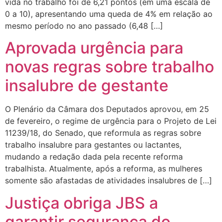
vida no trabalho foi de 6,21 pontos (em uma escala de
0 a 10), apresentando uma queda de 4% em relação ao
mesmo período no ano passado (6,48 […]
Aprovada urgência para
novas regras sobre trabalho
insalubre de gestante
O Plenário da Câmara dos Deputados aprovou, em 25
de fevereiro, o regime de urgência para o Projeto de Lei
11239/18, do Senado, que reformula as regras sobre
trabalho insalubre para gestantes ou lactantes,
mudando a redação dada pela recente reforma
trabalhista. Atualmente, após a reforma, as mulheres
somente são afastadas de atividades insalubres de […]
Justiça obriga JBS a
garantir segurança do