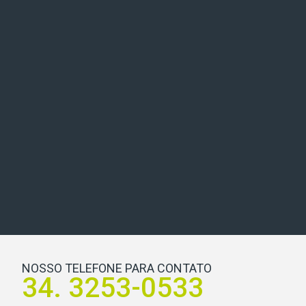
NOSSO TELEFONE PARA CONTATO
34. 3253-0533