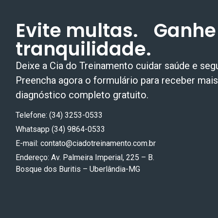
Evite multas. Ganhe
tranquilidade.
Deixe a Cia do Treinamento cuidar
saúde e seg
Preencha agora o formulário para receber mai
diagnóstico completo gratuito.
Telefone: (34) 3253-0533
Whatsapp (34) 9864-0533
E-mail:
contato@ciadotreinamento.com.br
Endereço: Av. Palmeira Imperial, 225 – B.
Bosque dos Buritis – Uberlândia-MG