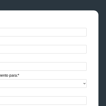
ento para:*