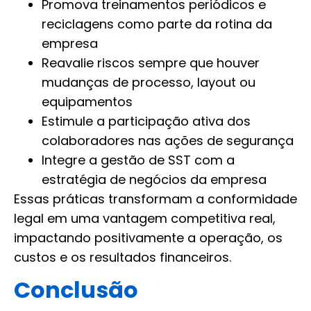
Promova treinamentos periódicos e
reciclagens como parte da rotina da
empresa
Reavalie riscos sempre que houver
mudanças de processo, layout ou
equipamentos
Estimule a participação ativa dos
colaboradores nas ações de segurança
Integre a gestão de SST com a
estratégia de negócios da empresa
Essas práticas transformam a conformidade
legal em uma vantagem competitiva real,
impactando positivamente a operação, os
custos e os resultados financeiros.
Conclusão