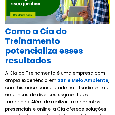
Como a Cia do
Treinamento
potencializa esses
resultados
A Cia do Treinamento é uma empresa com
ampla experiência em
SST e Meio Ambiente
,
com histórico consolidado no atendimento a
empresas de diversos segmentos e
tamanhos. Além de realizar treinamentos
presenciais e online, a Cia oferece soluções