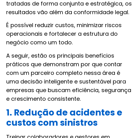
tratadas de forma conjunta e estratégica, os
resultados vão além da conformidade legal.
É possível reduzir custos, minimizar riscos
operacionais e fortalecer a estrutura do
negócio como um todo.
A seguir, estão os principais benefícios
práticos que demonstram por que contar
com um parceiro completo nessa área é
uma decisão inteligente e sustentável para
empresas que buscam eficiência, segurança
e crescimento consistente.
1. Redução de acidentes e
custos com sinistros
Treinar colaboradores e gestores em