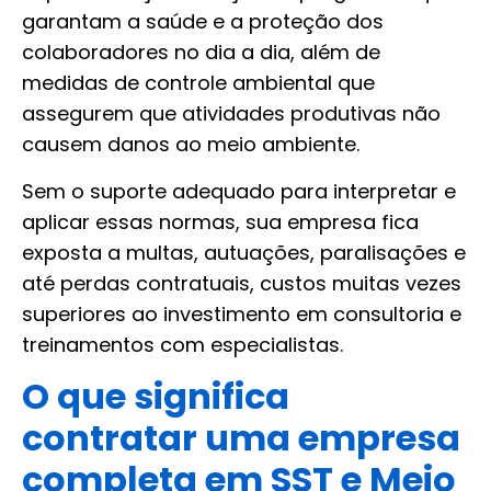
garantam a saúde e a proteção dos
colaboradores no dia a dia, além de
medidas de controle ambiental que
assegurem que atividades produtivas não
causem danos ao meio ambiente.
Sem o suporte adequado para interpretar e
aplicar essas normas, sua empresa fica
exposta a multas, autuações, paralisações e
até perdas contratuais, custos muitas vezes
superiores ao investimento em consultoria e
treinamentos com especialistas.
O que significa
contratar uma empresa
completa em SST e Meio