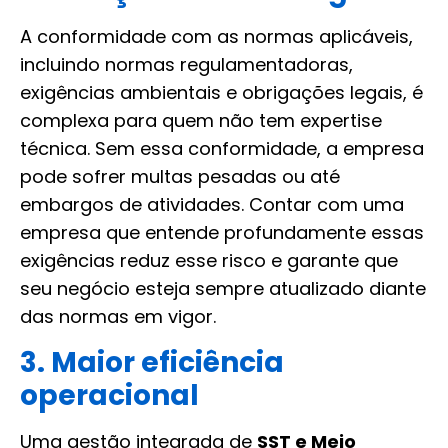
A conformidade com as normas aplicáveis,
incluindo normas regulamentadoras,
exigências ambientais e obrigações legais, é
complexa para quem não tem expertise
técnica. Sem essa conformidade, a empresa
pode sofrer multas pesadas ou até
embargos de atividades. Contar com uma
empresa que entende profundamente essas
exigências reduz esse risco e garante que
seu negócio esteja sempre atualizado diante
das normas em vigor.
3. Maior eficiência
operacional
Uma gestão integrada de
SST e Meio