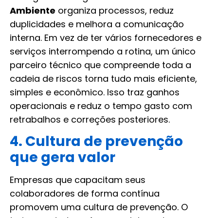
Ambiente
organiza processos, reduz
duplicidades e melhora a comunicação
interna. Em vez de ter vários fornecedores e
serviços interrompendo a rotina, um único
parceiro técnico que compreende toda a
cadeia de riscos torna tudo mais eficiente,
simples e econômico. Isso traz ganhos
operacionais e reduz o tempo gasto com
retrabalhos e correções posteriores.
4. Cultura de prevenção
que gera valor
Empresas que capacitam seus
colaboradores de forma contínua
promovem uma cultura de prevenção. O