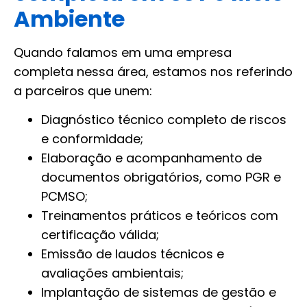
Ambiente
Quando falamos em uma empresa
completa nessa área, estamos nos referindo
a parceiros que unem:
Diagnóstico técnico completo de riscos
e conformidade;
Elaboração e acompanhamento de
documentos obrigatórios, como PGR e
PCMSO;
Treinamentos práticos e teóricos com
certificação válida;
Emissão de laudos técnicos e
avaliações ambientais;
Implantação de sistemas de gestão e