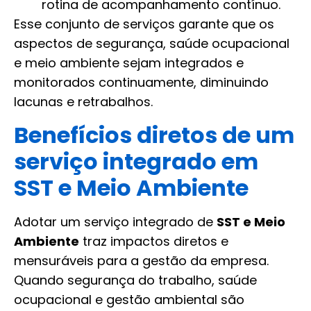
rotina de acompanhamento contínuo.
Esse conjunto de serviços garante que os
aspectos de segurança, saúde ocupacional
e meio ambiente sejam integrados e
monitorados continuamente, diminuindo
lacunas e retrabalhos.
Benefícios diretos de um
serviço integrado em
SST e Meio Ambiente
Adotar um serviço integrado de
SST e Meio
Ambiente
traz impactos diretos e
mensuráveis para a gestão da empresa.
Quando segurança do trabalho, saúde
ocupacional e gestão ambiental são