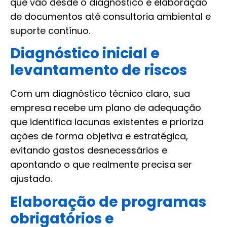
que vão desde o diagnóstico e elaboração
de documentos até consultoria ambiental e
suporte contínuo.
Diagnóstico inicial e
levantamento de riscos
Com um diagnóstico técnico claro, sua
empresa recebe um plano de adequação
que identifica lacunas existentes e prioriza
ações de forma objetiva e estratégica,
evitando gastos desnecessários e
apontando o que realmente precisa ser
ajustado.
Elaboração de programas
obrigatórios e