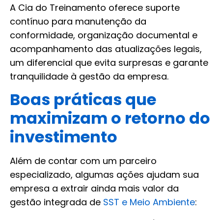
A Cia do Treinamento oferece suporte
contínuo para manutenção da
conformidade, organização documental e
acompanhamento das atualizações legais,
um diferencial que evita surpresas e garante
tranquilidade à gestão da empresa.
Boas práticas que
maximizam o retorno do
investimento
Além de contar com um parceiro
especializado, algumas ações ajudam sua
empresa a extrair ainda mais valor da
gestão integrada de
SST e Meio Ambiente
: