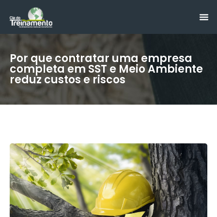
Por que contratar uma empresa
completa em SST e Meio Ambiente
reduz custos e riscos