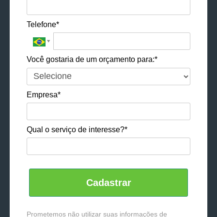
Telefone*
Você gostaria de um orçamento para:*
Empresa*
Qual o serviço de interesse?*
Cadastrar
Prometemos não utilizar suas informações de