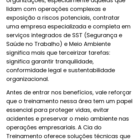
organizações, especialmente aquelas que
lidam com operações complexas e
exposição a riscos potenciais, contratar
uma empresa especializada e completa em
serviços integrados de SST (Segurança e
Saúde no Trabalho) e Meio Ambiente
significa mais que terceirizar tarefas:
significa garantir tranquilidade,
conformidade legal e sustentabilidade
organizacional.
Antes de entrar nos benefícios, vale reforçar
que o treinamento nessa área tem um papel
essencial para proteger vidas, evitar
acidentes e preservar o meio ambiente nas
operações empresariais. A Cia do
Treinamento oferece soluções técnicas que