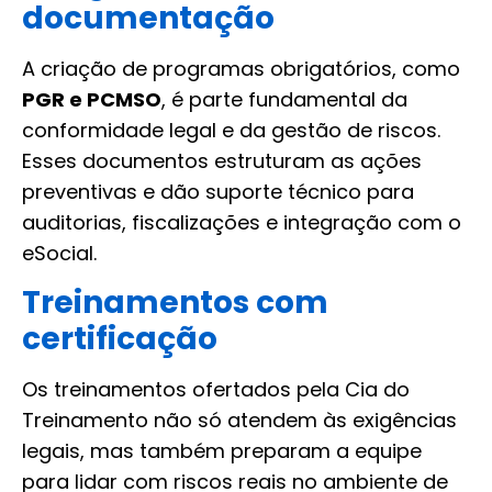
documentação
A criação de programas obrigatórios, como
PGR e PCMSO
, é parte fundamental da
conformidade legal e da gestão de riscos.
Esses documentos estruturam as ações
preventivas e dão suporte técnico para
auditorias, fiscalizações e integração com o
eSocial.
Treinamentos com
certificação
Os treinamentos ofertados pela Cia do
Treinamento não só atendem às exigências
legais, mas também preparam a equipe
para lidar com riscos reais no ambiente de