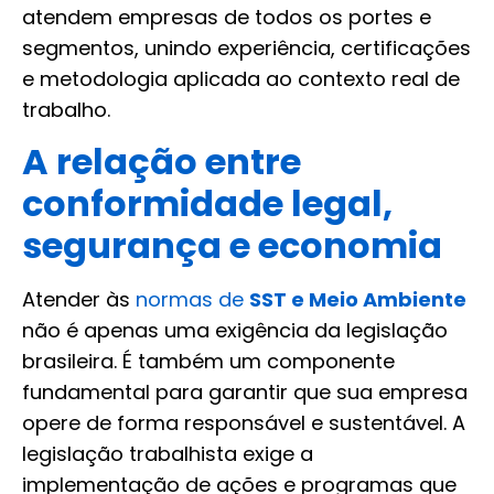
atendem empresas de todos os portes e
segmentos, unindo experiência, certificações
e metodologia aplicada ao contexto real de
trabalho.
A relação entre
conformidade legal,
segurança e economia
Atender às
normas de
SST e Meio Ambiente
não é apenas uma exigência da legislação
brasileira. É também um componente
fundamental para garantir que sua empresa
opere de forma responsável e sustentável. A
legislação trabalhista exige a
implementação de ações e programas que