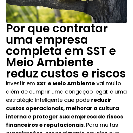
Por que contratar
uma empresa
completa em SST e
Meio Ambiente
reduz custos e riscos
Investir em
SST e Meio Ambiente
vai muito
além de cumprir uma obrigação legal: é uma
estratégia inteligente que pode
reduzir
custos operacionais, melhorar a cultura
interna e proteger sua empresa de riscos
financeiros e reputacionais
. Para muitas