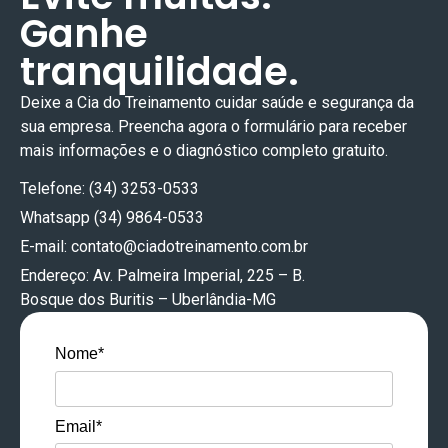
Ganhe
tranquilidade.
Deixe a Cia do Treinamento cuidar
saúde e segurança
da
sua empresa. Preencha agora o formulário para receber
mais informações e o diagnóstico completo gratuito.
Telefone: (34) 3253-0533
Whatsapp (34) 9864-0533
E-mail:
contato@ciadotreinamento.com.br
Endereço: Av. Palmeira Imperial, 225 – B.
Bosque dos Buritis – Uberlândia-MG
Nome*
Email*