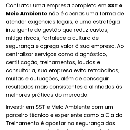
Contratar uma empresa completa em
SST e
Meio Ambiente
não é apenas uma forma de
atender exigências legais, é uma estratégia
inteligente de gestão que reduz custos,
mitiga riscos, fortalece a cultura de
segurança e agrega valor à sua empresa. Ao
centralizar serviços como diagnóstico,
certificação, treinamentos, laudos e
consultoria, sua empresa evita retrabalhos,
multas e autuações, além de conseguir
resultados mais consistentes e alinhados às
melhores práticas do mercado.
Investir em SST e Meio Ambiente com um
parceiro técnico e experiente como a Cia do
Treinamento é apostar na segurança das