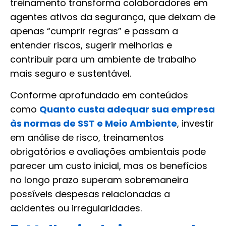
treinamento transforma colaboradores em
agentes ativos da segurança, que deixam de
apenas “cumprir regras” e passam a
entender riscos, sugerir melhorias e
contribuir para um ambiente de trabalho
mais seguro e sustentável.
Conforme aprofundado em conteúdos
como
Quanto custa adequar sua empresa
às normas de SST e Meio Ambiente
, investir
em análise de risco, treinamentos
obrigatórios e avaliações ambientais pode
parecer um custo inicial, mas os benefícios
no longo prazo superam sobremaneira
possíveis despesas relacionadas a
acidentes ou irregularidades.