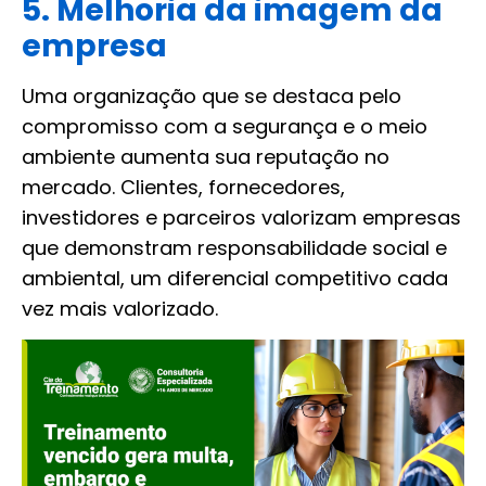
5. Melhoria da imagem da
empresa
Uma organização que se destaca pelo
compromisso com a segurança e o meio
ambiente aumenta sua reputação no
mercado. Clientes, fornecedores,
investidores e parceiros valorizam empresas
que demonstram responsabilidade social e
ambiental, um diferencial competitivo cada
vez mais valorizado.