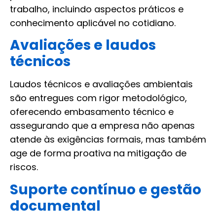
trabalho, incluindo aspectos práticos e
conhecimento aplicável no cotidiano.
Avaliações e laudos
técnicos
Laudos técnicos e avaliações ambientais
são entregues com rigor metodológico,
oferecendo embasamento técnico e
assegurando que a empresa não apenas
atende às exigências formais, mas também
age de forma proativa na mitigação de
riscos.
Suporte contínuo e gestão
documental