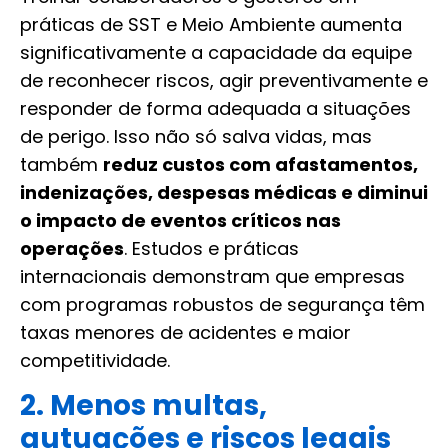
práticas de SST e Meio Ambiente aumenta
significativamente a capacidade da equipe
de reconhecer riscos, agir preventivamente e
responder de forma adequada a situações
de perigo. Isso não só salva vidas, mas
também
reduz custos com afastamentos,
indenizações, despesas médicas e diminui
o impacto de eventos críticos nas
operações
. Estudos e práticas
internacionais demonstram que empresas
com programas robustos de segurança têm
taxas menores de acidentes e maior
competitividade.
2. Menos multas,
autuações e riscos legais