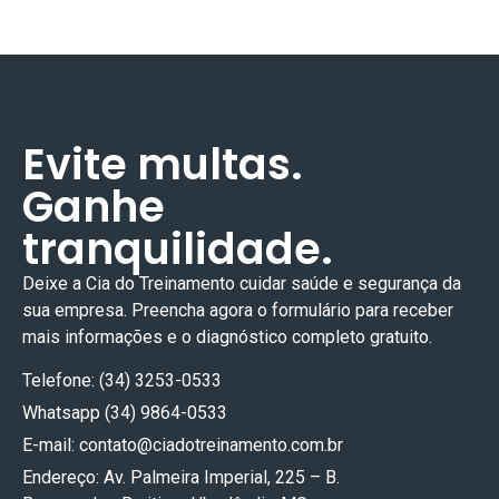
Evite multas.
Ganhe
tranquilidade.
Deixe a Cia do Treinamento cuidar
saúde e segurança
da
sua empresa. Preencha agora o formulário para receber
mais informações e o diagnóstico completo gratuito.
Telefone: (34) 3253-0533
Whatsapp (34) 9864-0533
E-mail:
contato@ciadotreinamento.com.br
Endereço: Av. Palmeira Imperial, 225 – B.