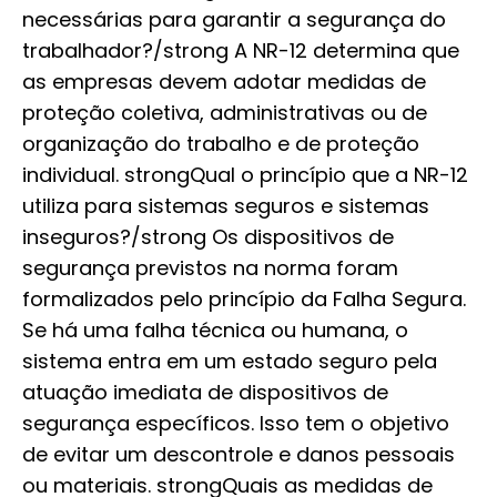
necessárias para garantir a segurança do
trabalhador?/strong A NR-12 determina que
as empresas devem adotar medidas de
proteção coletiva, administrativas ou de
organização do trabalho e de proteção
individual. strongQual o princípio que a NR-12
utiliza para sistemas seguros e sistemas
inseguros?/strong Os dispositivos de
segurança previstos na norma foram
formalizados pelo princípio da Falha Segura.
Se há uma falha técnica ou humana, o
sistema entra em um estado seguro pela
atuação imediata de dispositivos de
segurança específicos. Isso tem o objetivo
de evitar um descontrole e danos pessoais
ou materiais. strongQuais as medidas de