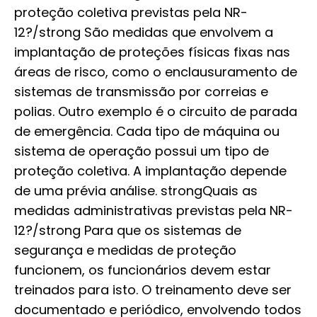
proteção coletiva previstas pela NR-
12?/strong São medidas que envolvem a
implantação de proteções físicas fixas nas
áreas de risco, como o enclausuramento de
sistemas de transmissão por correias e
polias. Outro exemplo é o circuito de parada
de emergência. Cada tipo de máquina ou
sistema de operação possui um tipo de
proteção coletiva. A implantação depende
de uma prévia análise. strongQuais as
medidas administrativas previstas pela NR-
12?/strong Para que os sistemas de
segurança e medidas de proteção
funcionem, os funcionários devem estar
treinados para isto. O treinamento deve ser
documentado e periódico, envolvendo todos