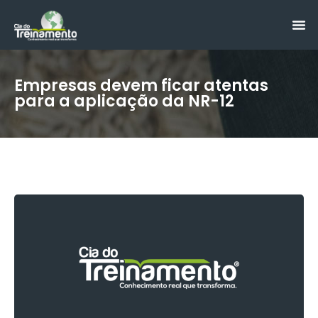
Empresas devem ficar atentas
para a aplicação da NR-12