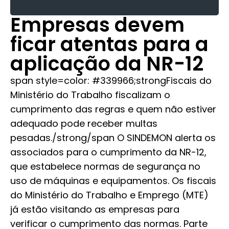
Empresas devem
ficar atentas para a
aplicação da NR-12
span style=color: #339966;strongFiscais do
Ministério do Trabalho fiscalizam o
cumprimento das regras e quem não estiver
adequado pode receber multas
pesadas./strong/span O SINDEMON alerta os
associados para o cumprimento da NR-12,
que estabelece normas de segurança no
uso de máquinas e equipamentos. Os fiscais
do Ministério do Trabalho e Emprego (MTE)
já estão visitando as empresas para
verificar o cumprimento das normas. Parte