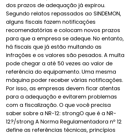
dos prazos de adequação já expirou.
Segundo relatos repassados ao SINDEMON,
alguns fiscais fazem notificações
recomendatórias e colocam novos prazos
para que a empresa se adeque. No entanto,
há fiscais que já estão multando as
infrações e os valores são pesados. A multa
pode chegar a até 50 vezes ao valor de
referência do equipamento. Uma mesma
máquina poder receber várias notificações.
Por isso, as empresas devem ficar atentas
para a adequação e evitarem problemas
com a fiscalização. O que você precisa
saber sobre a NR-12: strongO que é a NR-
12?/strong A Norma Regulamentadora nº 12
define as referências técnicas, princípios