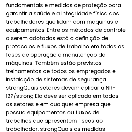
fundamentais e medidas de proteção para
garantir a saúde e a integridade física dos
trabalhadores que lidam com máquinas e
equipamentos. Entre os métodos de controle
a serem adotados está a definição de
protocolos e fluxos de trabalho em todas as
fases de operação e manutenção de
máquinas. Também estão previstos
treinamentos de todos os empregados e
instalação de sistemas de segurança.
strongQuais setores devem aplicar a NR-
12?/strong Ela deve ser aplicada em todos
os setores e em qualquer empresa que
possua equipamentos ou fluxos de
trabalhos que apresentem riscos ao
trabalhador. strongQuais as medidas