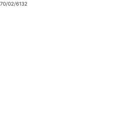
70/02/6132